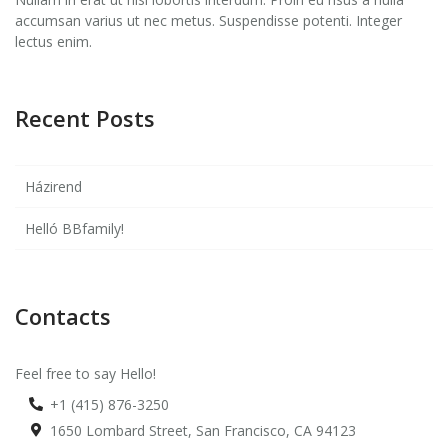
accumsan varius ut nec metus. Suspendisse potenti. Integer
lectus enim.
Recent Posts
Házirend
Helló BBfamily!
Contacts
Feel free to say Hello!
+1 (415) 876-3250
1650 Lombard Street, San Francisco, CA 94123