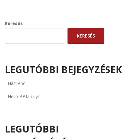
Keresés
KERESÉS
LEGUTÓBBI BEJEGYZÉSEK
Házirend
Helló BBfamily!
LEGUTÓBBI