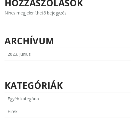
HOZZÁSZÓLÁSOK
Nincs megjeleníthető bejegyzés.
ARCHÍVUM
2023. június
KATEGÓRIÁK
Egyéb kategória
Hírek