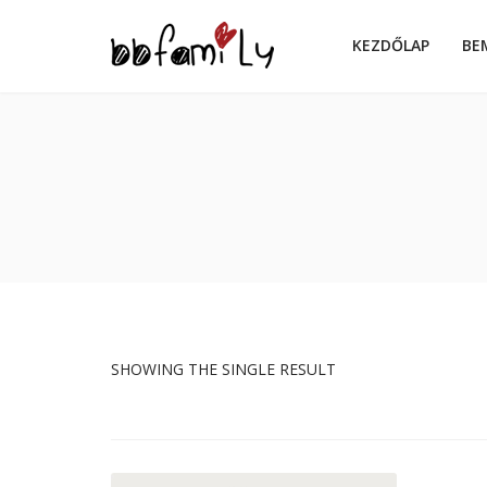
KEZDŐLAP
BE
SHOWING THE SINGLE RESULT