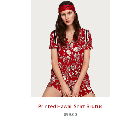
Printed Hawaii Shirt Brutus
$
99.00